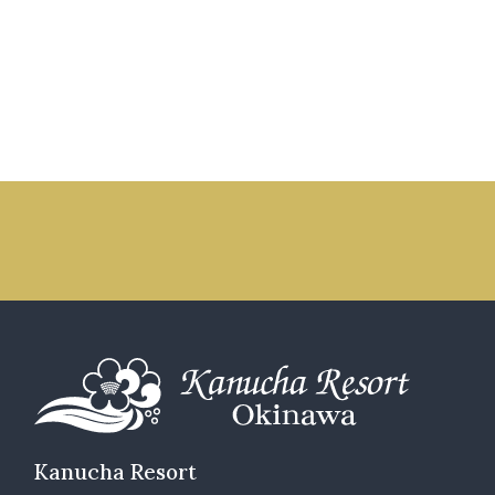
Kanucha Resort