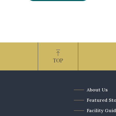
About Us
Featured Sto
Facility Gui